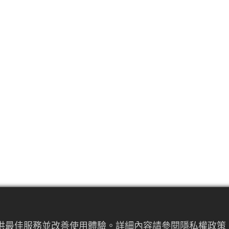
提供最佳服務並改善使用體驗。詳細內容請參閱隱私權政策。