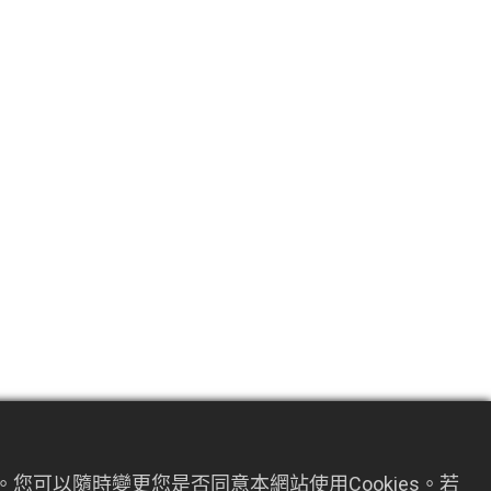
您可以隨時變更您是否同意本網站使用Cookies。若