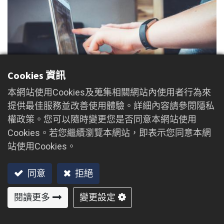
Cookies 資訊
本網站使用Cookies及蒐集相關網站內使用者行為來
提供最佳服務並改善使用體驗。詳細內容請參閱隱私
權政策。您可以隨時變更您是否同意本網站使用
Cookies。若您繼續瀏覽本網站，即表示您同意本網
站使用Cookies。
同意
拒絕
閱讀更多
變更設定