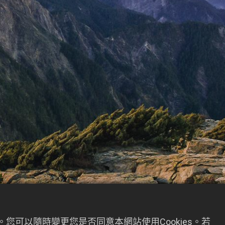
您可以隨時變更您是否同意本網站使用Cookies。若