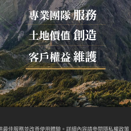
提供最佳服務並改善使用體驗。詳細內容請參閱隱私權政策。