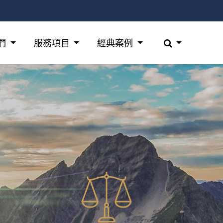
們
服務項目
經典案例