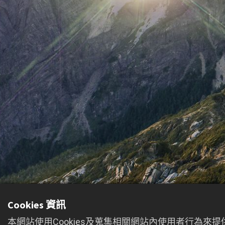
Cookies 資訊
本網站使用Cookies及蒐集相關網站內使用者行為來