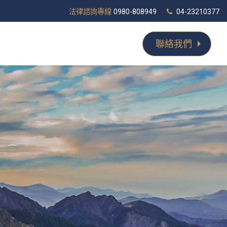
法律諮詢專線
0980-808949
04-23210377
聯絡我們