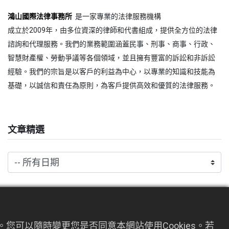
鴻山國際法律事務所
是一家專業的法律服務機構
成立於2009年，由多位資深的律師和代書組成，提供全方位的法律
諮詢和代理服務。我們的業務範圍涵蓋民事、刑事、商事、行政、
智慧財產權、勞動爭議等各個領域，並且擁有豐富的訴訟和非訴訟
經驗。我們的宗旨是以客戶的利益為中心，以專業的知識和技能為
基礎，以誠信和責任為原則，為客戶提供高效和優質的法律服務。
文章精選
標籤
您可以隨時變更您是否同意本網站使用Cookies。若