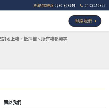
法律諮詢專線
0980-808949
04-23210377
聯絡我們
塗銷地上權、抵押權、所有權移轉等
關於我們