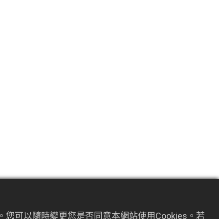
您可以隨時變更您是否同意本網站使用Cookies。若