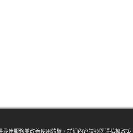
提供最佳服務並改善使用體驗。詳細內容請參閱隱私權政策。